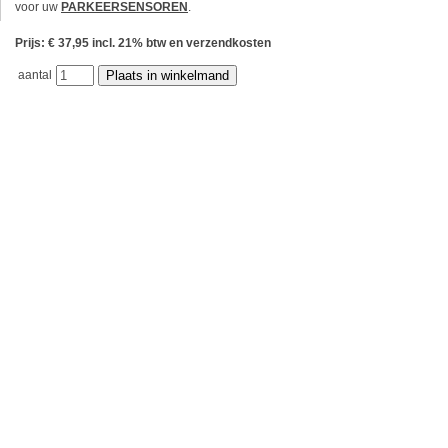
voor uw
PARKEERSENSOREN
.
Prijs: € 37,95 incl. 21% btw en verzendkosten
aantal