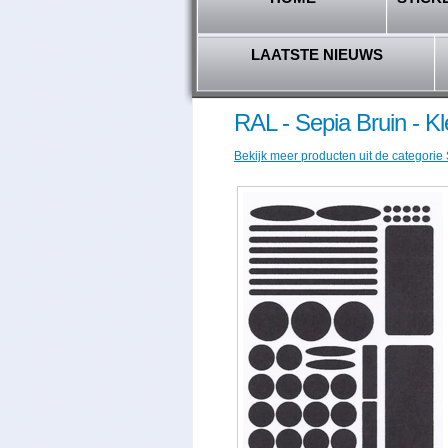
LAATSTE NIEUWS
RAL - Sepia Bruin - K
Bekijk meer producten uit de categorie