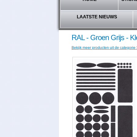
LAATSTE NIEUWS
RAL - Groen Grijs - K
Bekijk meer producten uit de categorie