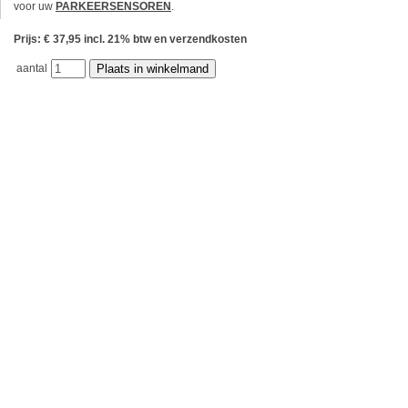
voor uw
PARKEERSENSOREN
.
Prijs: € 37,95 incl. 21% btw en verzendkosten
aantal