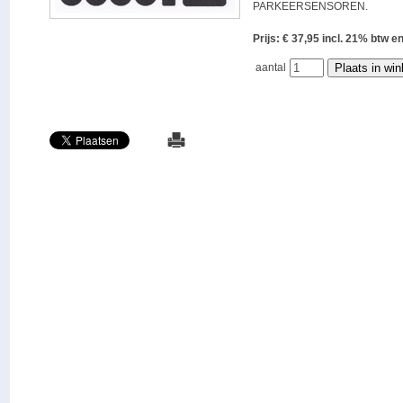
PARKEERSENSOREN.
Prijs: € 37,95 incl. 21% bt
aantal