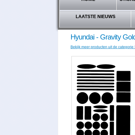
LAATSTE NIEUWS
Hyundai - Gravity Gol
Bekijk meer producten uit de categorie