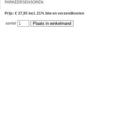
PARKEERSENSOREN
Prijs: € 37,95 incl. 21% btw en verzendkosten
aantal