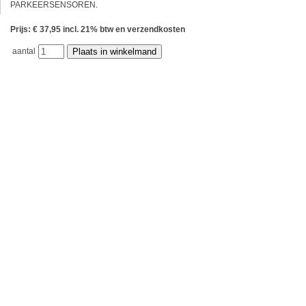
PARKEERSENSOREN.
Prijs: € 37,95 incl. 21% btw en verzendkosten
aantal