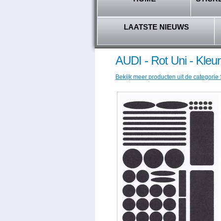
LAATSTE NIEUWS
AUDI - Rot Uni - Kleu
Bekijk meer producten uit de categorie