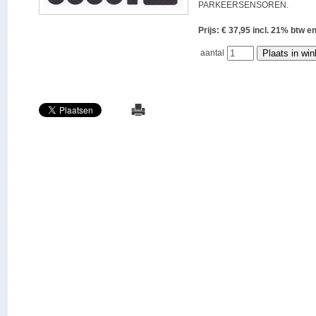
PARKEERSENSOREN.
Prijs: € 37,95 incl. 21% bt
aantal