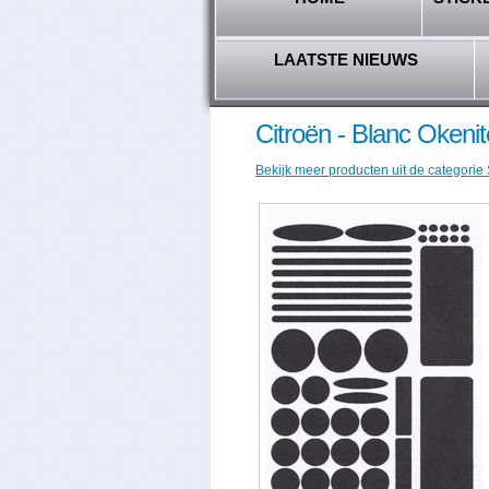
LAATSTE NIEUWS
Citroën - Blanc Okeni
Bekijk meer producten uit de categorie 