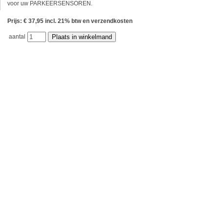
voor uw PARKEERSENSOREN.
Prijs: € 37,95 incl. 21% btw en verzendkosten
aantal