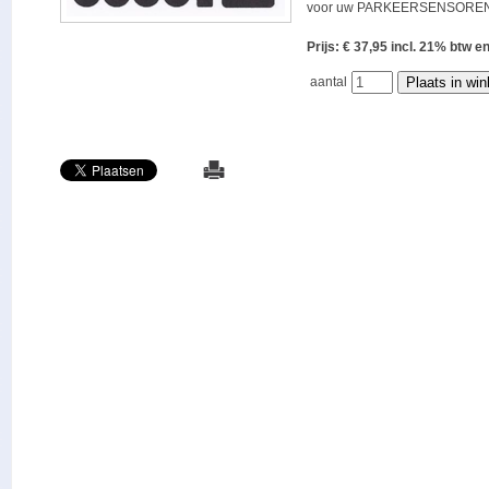
voor uw PARKEERSENSOREN
Prijs: € 37,95 incl. 21% bt
aantal