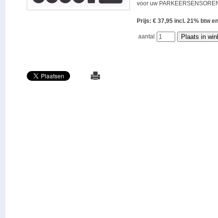
voor uw PARKEERSENSOREN
Prijs: € 37,95 incl. 21% bt
aantal