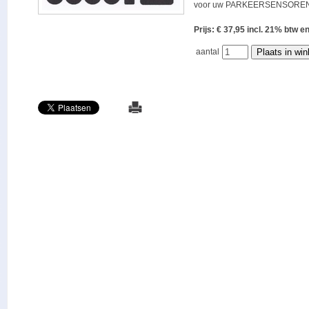
voor uw PARKEERSENSOREN
Prijs: € 37,95 incl. 21% bt
aantal