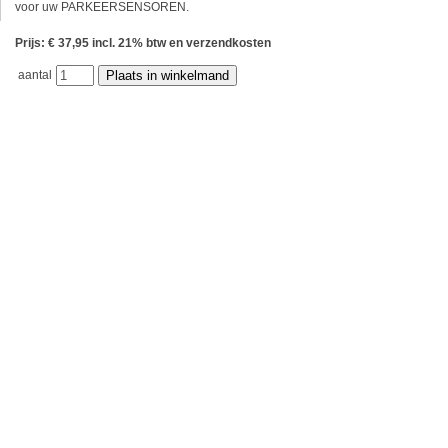
voor uw PARKEERSENSOREN.
Prijs: € 37,95 incl. 21% btw en verzendkosten
aantal