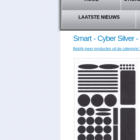
LAATSTE NIEUWS
Smart - Cyber Silver 
Bekijk meer producten uit de categorie 