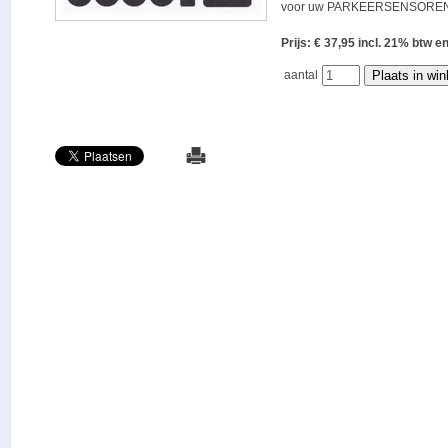
voor uw PARKEERSENSOREN
Prijs: € 37,95 incl. 21% bt
aantal