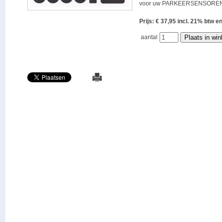
voor uw PARKEERSENSOREN
Prijs: € 37,95 incl. 21% bt
aantal