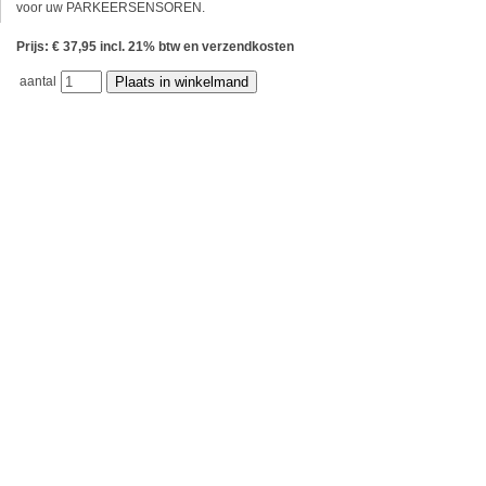
voor uw PARKEERSENSOREN.
Prijs: € 37,95 incl. 21% btw en verzendkosten
aantal