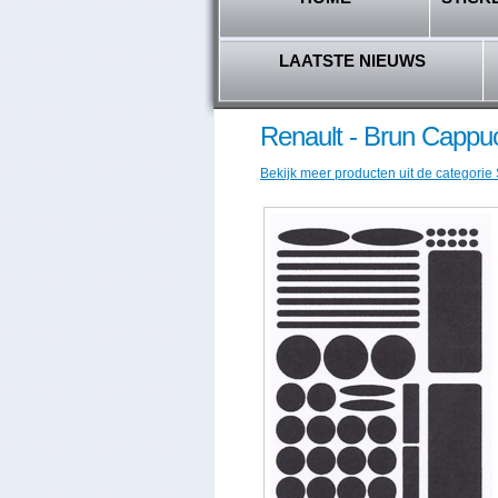
LAATSTE NIEUWS
Renault - Brun Cappu
Bekijk meer producten uit de categorie 