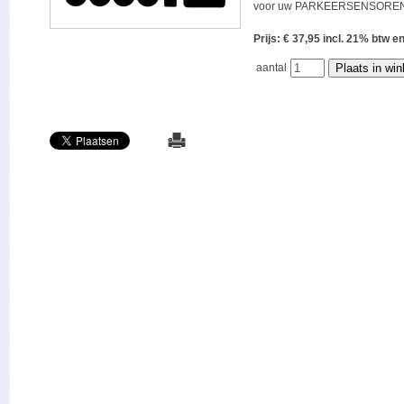
voor uw PARKEERSENSOREN
Prijs: € 37,95 incl. 21% bt
aantal