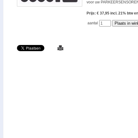
voor uw PARKEERSENSOREN
Prijs: € 37,95 incl. 21% bt
aantal