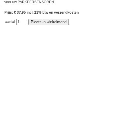
voor uw PARKEERSENSOREN.
Prijs: € 37,95 incl. 21% btw en verzendkosten
aantal