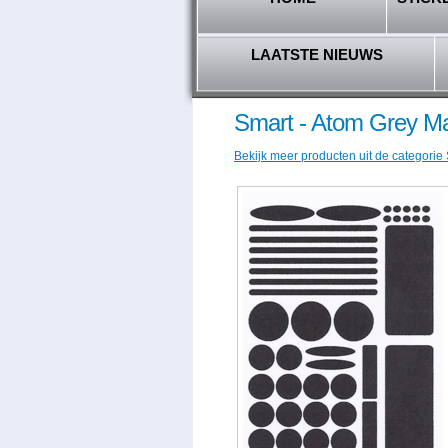
LAATSTE NIEUWS
Smart - Atom Grey Ma
Bekijk meer producten uit de categorie 