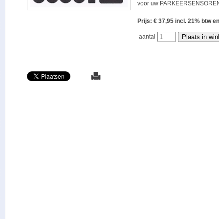
voor uw PARKEERSENSOREN
Prijs: € 37,95 incl. 21% bt
aantal