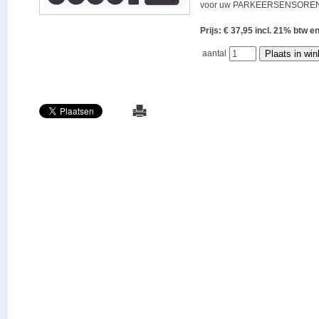
voor uw PARKEERSENSOREN
Prijs: € 37,95 incl. 21% bt
aantal