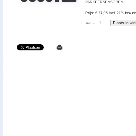
PARKEERSENSOREN
Prijs: € 37,95 incl. 21% bt
aantal