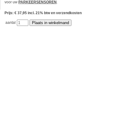
voor uw
PARKEERSENSOREN
.
Prijs: € 37,95 incl. 21% btw en verzendkosten
aantal