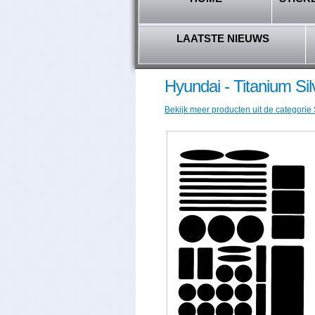
LAATSTE NIEUWS
Hyundai - Titanium Sil
Bekijk meer producten uit de categorie