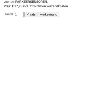
voor uw
PARKEERSENSOREN
.
Prijs: € 37,95 incl. 21% btw en verzendkosten
aantal