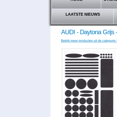
LAATSTE NIEUWS
AUDI - Daytona Grijs 
Bekijk meer producten uit de categorie