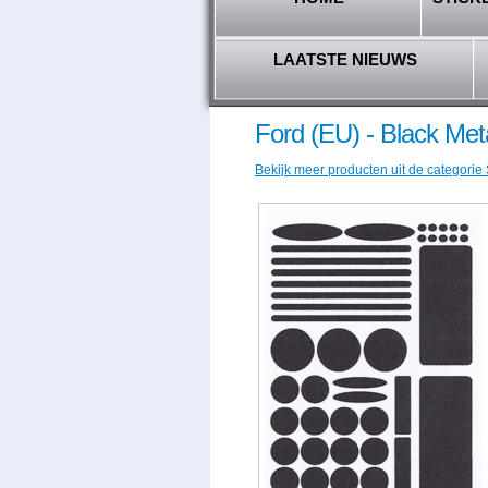
LAATSTE NIEUWS
Ford (EU) - Black Meta
Bekijk meer producten uit de categorie 