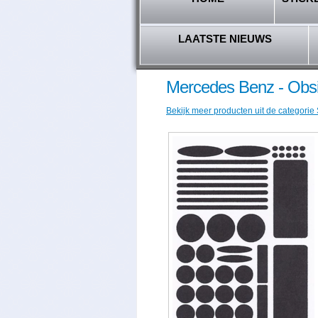
LAATSTE NIEUWS
Mercedes Benz - Obsi
Bekijk meer producten uit de categorie