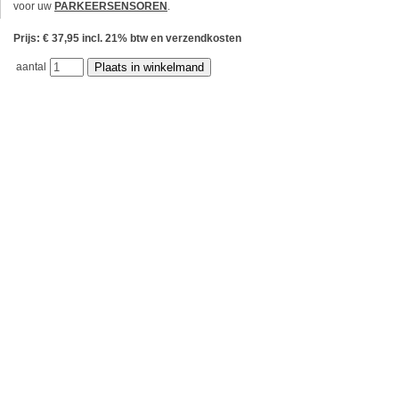
voor uw
PARKEERSENSOREN
.
Prijs: € 37,95 incl. 21% btw en verzendkosten
aantal