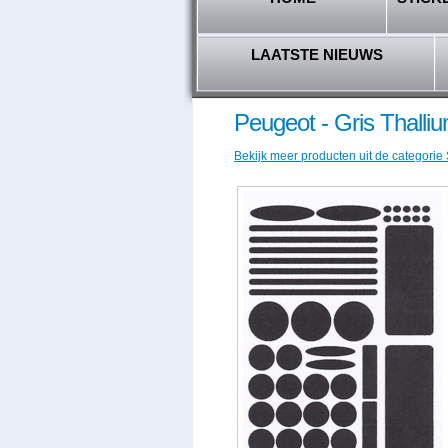
LAATSTE NIEUWS
Peugeot - Gris Thalli
Bekijk meer producten uit de categorie