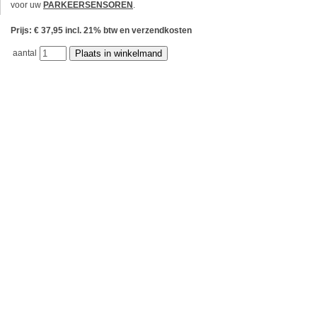
voor uw
PARKEERSENSOREN
.
Prijs: € 37,95 incl. 21% btw en verzendkosten
aantal