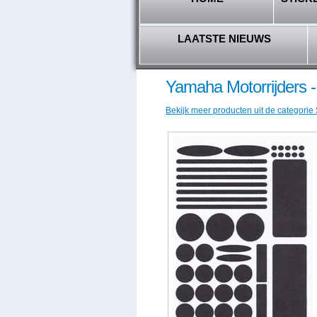
LAATSTE NIEUWS
Yamaha Motorrijders 
Bekijk meer producten uit de categorie