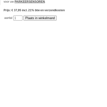
voor uw
PARKEERSENSOREN
.
Prijs: € 37,95 incl. 21% btw en verzendkosten
aantal