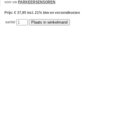
voor uw
PARKEERSENSOREN
.
Prijs: € 37,95 incl. 21% btw en verzendkosten
aantal