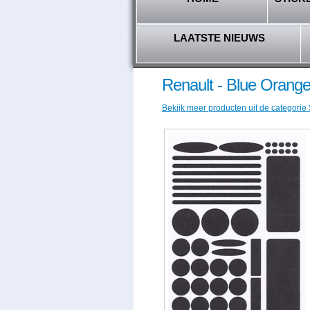
LAATSTE NIEUWS
Renault - Blue Orange
Bekijk meer producten uit de categorie 