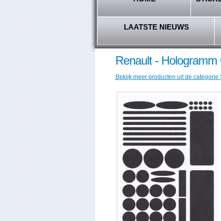
LAATSTE NIEUWS
Renault - Hologramm 
Bekijk meer producten uit de categorie 