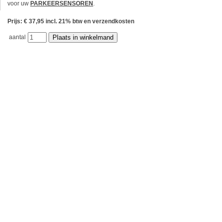
voor uw
PARKEERSENSOREN
.
Prijs: € 37,95 incl. 21% btw en verzendkosten
aantal