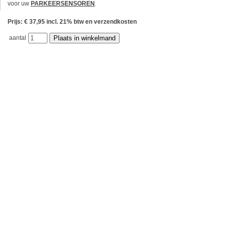
voor uw
PARKEERSENSOREN
.
Prijs: € 37,95 incl. 21% btw en verzendkosten
aantal