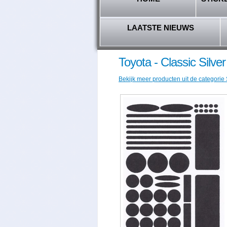
LAATSTE NIEUWS
Toyota - Classic Silve
Bekijk meer producten uit de categorie 