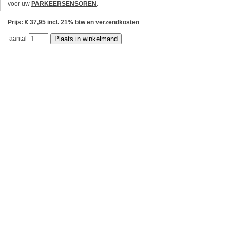
voor uw
PARKEERSENSOREN
.
Prijs: € 37,95 incl. 21% btw en verzendkosten
aantal