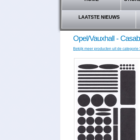
LAATSTE NIEUWS
Opel/Vauxhall - Casab
Bekijk meer producten uit de categorie 