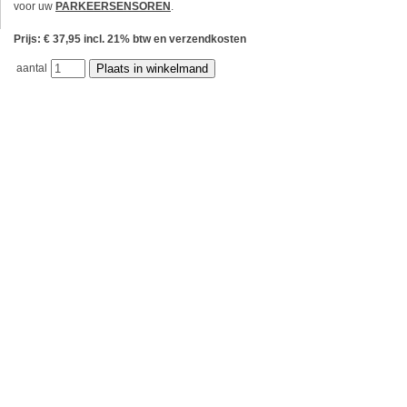
voor uw
PARKEERSENSOREN
.
Prijs: € 37,95 incl. 21% btw en verzendkosten
aantal