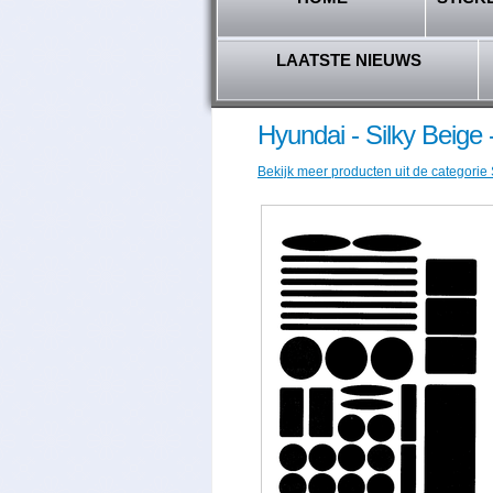
LAATSTE NIEUWS
Hyundai - Silky Beige
Bekijk meer producten uit de categorie