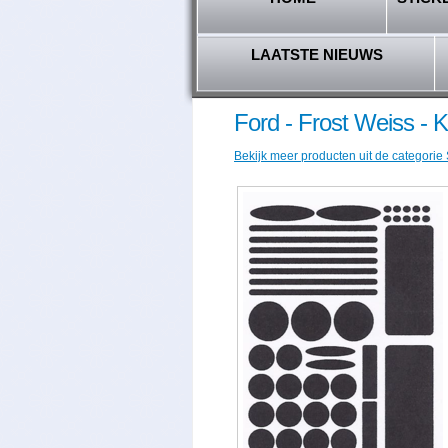
LAATSTE NIEUWS
Ford - Frost Weiss 
Bekijk meer producten uit de categorie 