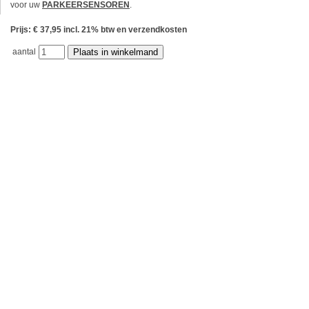
voor uw
PARKEERSENSOREN
.
Prijs: € 37,95 incl. 21% btw en verzendkosten
aantal