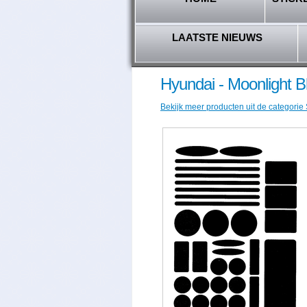
LAATSTE NIEUWS
Hyundai - Moonlight B
Bekijk meer producten uit de categorie