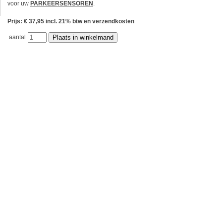
voor uw
PARKEERSENSOREN
.
Prijs: € 37,95 incl. 21% btw en verzendkosten
aantal