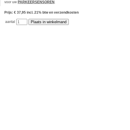
voor uw
PARKEERSENSOREN
.
Prijs: € 37,95 incl. 21% btw en verzendkosten
aantal