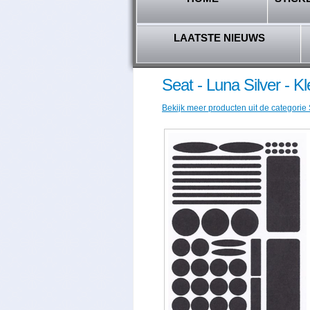
LAATSTE NIEUWS
Seat - Luna Silver - 
Bekijk meer producten uit de categorie 