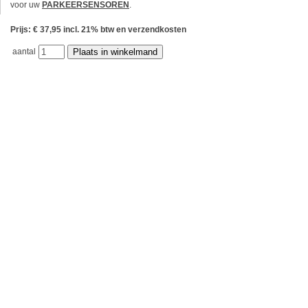
voor uw
PARKEERSENSOREN
.
Prijs: € 37,95 incl. 21% btw en verzendkosten
aantal