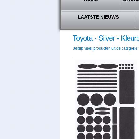
LAATSTE NIEUWS
Toyota - Silver - Kleu
Bekijk meer producten uit de categorie 