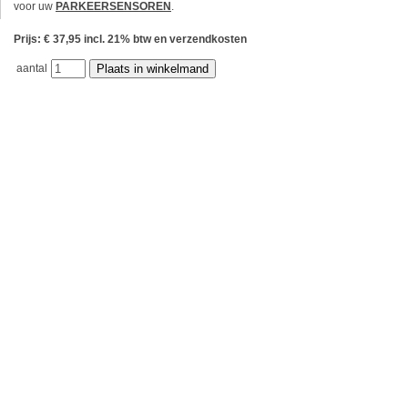
voor uw
PARKEERSENSOREN
.
Prijs: € 37,95 incl. 21% btw en verzendkosten
aantal