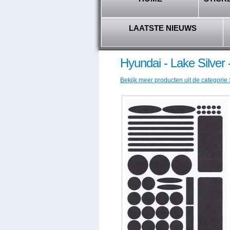
LAATSTE NIEUWS
Hyundai - Lake Silver
Bekijk meer producten uit de categorie