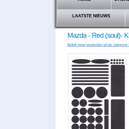
LAATSTE NIEUWS
Mazda - Red (soul)- K
Bekijk meer producten uit de categorie