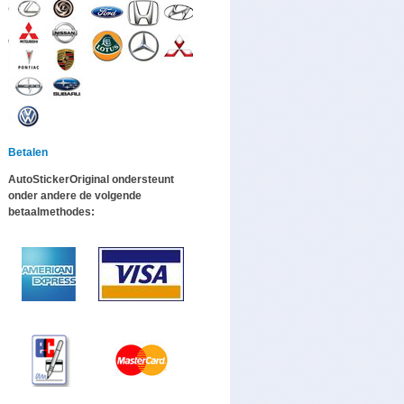
Betalen
AutoStickerOriginal ondersteunt
onder andere de volgende
betaalmethodes: