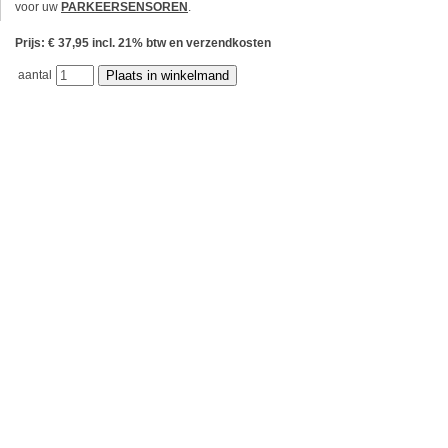
voor uw
PARKEERSENSOREN
.
Prijs: € 37,95 incl. 21% btw en verzendkosten
aantal