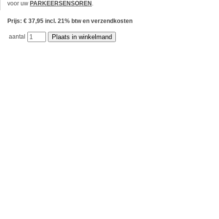
voor uw
PARKEERSENSOREN
.
Prijs: € 37,95 incl. 21% btw en verzendkosten
aantal