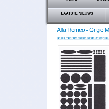
LAATSTE NIEUWS
Alfa Romeo - Grigio 
Bekijk meer producten uit de categorie