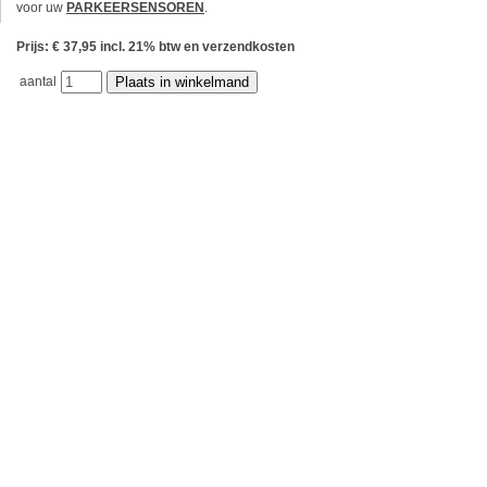
voor uw
PARKEERSENSOREN
.
Prijs: € 37,95 incl. 21% btw en verzendkosten
aantal