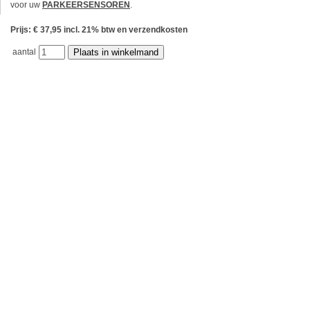
voor uw
PARKEERSENSOREN
.
Prijs: € 37,95 incl. 21% btw en verzendkosten
aantal