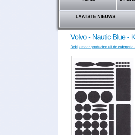
LAATSTE NIEUWS
Volvo - Nautic Blue - 
Bekijk meer producten uit de categorie 