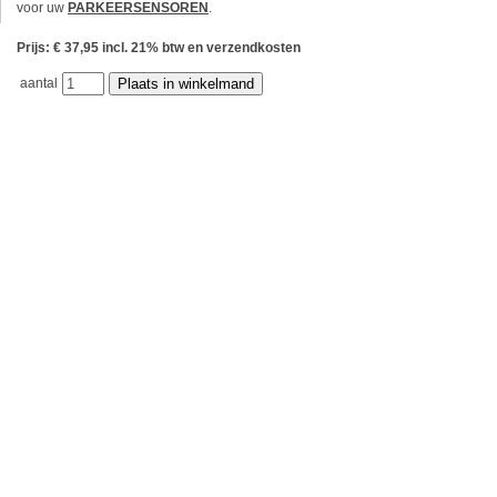
voor uw
PARKEERSENSOREN
.
Prijs: € 37,95 incl. 21% btw en verzendkosten
aantal