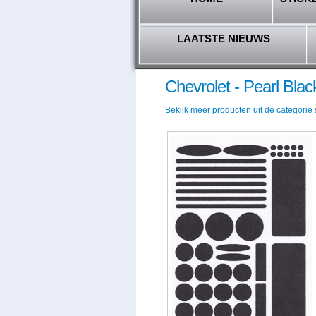
LAATSTE NIEUWS
Chevrolet - Pearl Blac
Bekijk meer producten uit de categorie 