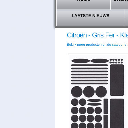
LAATSTE NIEUWS
Citroën - Gris Fer - K
Bekijk meer producten uit de categorie 