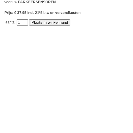
voor uw
PARKEERSENSOREN
.
Prijs: € 37,95 incl. 21% btw en verzendkosten
aantal