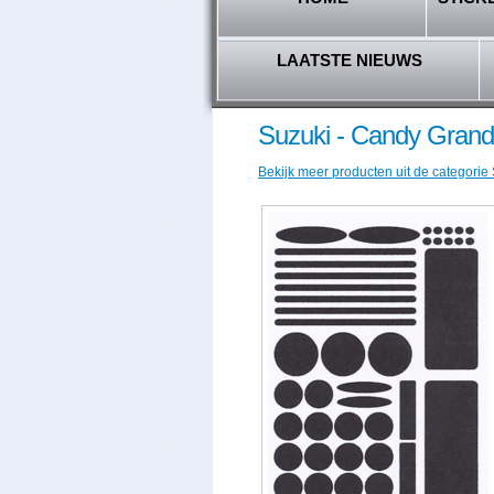
LAATSTE NIEUWS
Suzuki - Candy Grand
Bekijk meer producten uit de categorie 