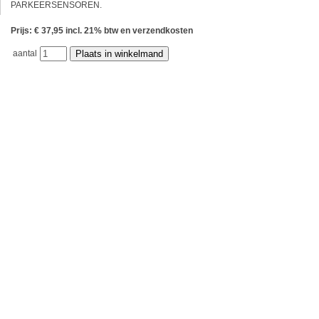
PARKEERSENSOREN.
Prijs: € 37,95 incl. 21% btw en verzendkosten
aantal