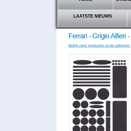
LAATSTE NIEUWS
Ferrari - Grigio Alfier
Bekijk meer producten uit de categorie 